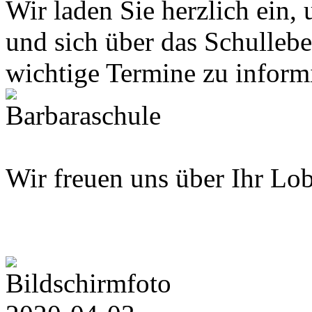
Wir laden Sie herzlich ein,
und sich über das Schullebe
wichtige Termine zu inform
Wir freuen uns über Ihr Lo