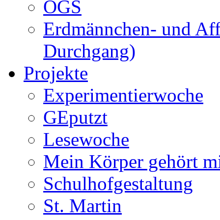
OGS
Erdmännchen- und Aff
Durchgang)
Projekte
Experimentierwoche
GEputzt
Lesewoche
Mein Körper gehört m
Schulhofgestaltung
St. Martin