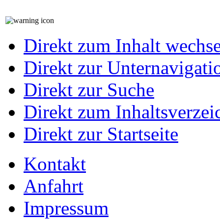
Direkt zum Inhalt wechs
Direkt zur Unternavigati
Direkt zur Suche
Direkt zum Inhaltsverzei
Direkt zur Startseite
Kontakt
Anfahrt
Impressum