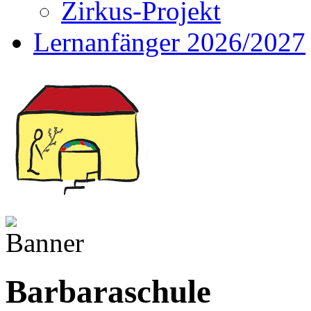
Zirkus-Projekt
Lernanfänger 2026/2027
Barbaraschule