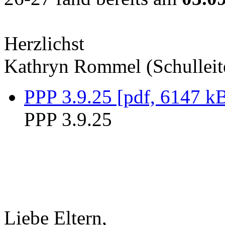
Herzlichst
Kathryn Rommel (Schulleit
PPP 3.9.25 [pdf, 6147 k
PPP 3.9.25
Liebe Eltern,