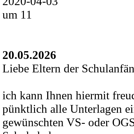
20.05.2026
Liebe Eltern der Schulanfä
ich kann Ihnen hiermit freud
pünktlich alle Unterlagen e
gewünschten VS- oder OGS-