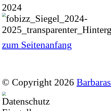
zum Seitenanfang
© Copyright 2026
Barbaras