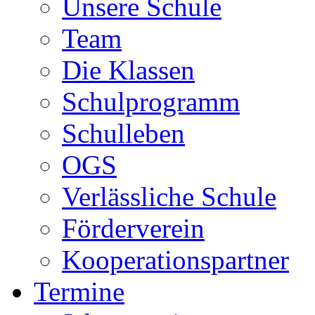
Unsere Schule
Team
Die Klassen
Schulprogramm
Schulleben
OGS
Verlässliche Schule
Förderverein
Kooperationspartner
Termine