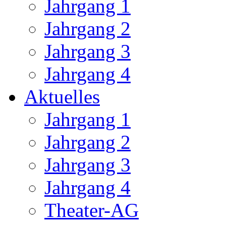
Jahrgang 1
Jahrgang 2
Jahrgang 3
Jahrgang 4
Aktuelles
Jahrgang 1
Jahrgang 2
Jahrgang 3
Jahrgang 4
Theater-AG