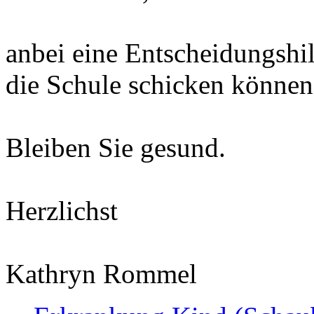
anbei eine Entscheidungshil
die Schule schicken könne
Bleiben Sie gesund.
Herzlichst
Kathryn Rommel