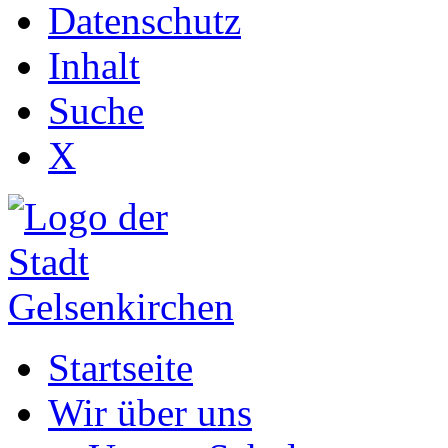
Datenschutz
Inhalt
Suche
X
Startseite
Wir über uns