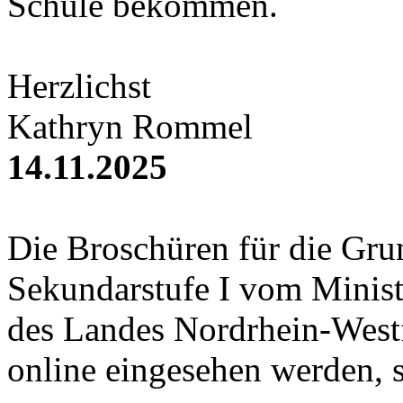
Schule bekommen.
Herzlichst
Kathryn Rommel
14.11.2025
Die Broschüren für die Gru
Sekundarstufe I vom Minist
des Landes Nordrhein-Westf
online eingesehen werden, s