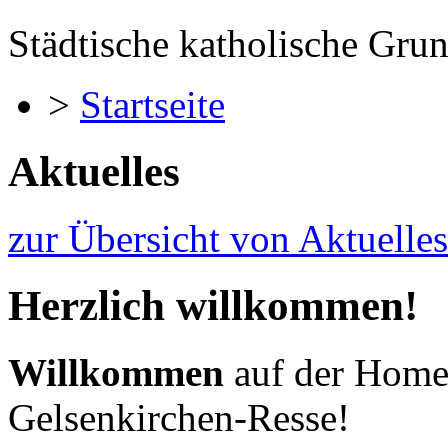
Städtische katholische Gru
>
Startseite
Aktuelles
zur Übersicht von Aktuelles
Herzlich willkommen!
Willkommen
auf der Home
Gelsenkirchen-Resse!